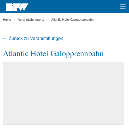
Home
Veranstaltungsorte
Atlantic Hotel Galopprennbahn
← Zurück zu Veranstaltungen
Atlantic Hotel Galopprennbahn