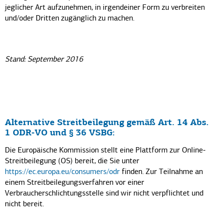
jeglicher Art aufzunehmen, in irgendeiner Form zu verbreiten
und/oder Dritten zugänglich zu machen.
Stand: September 2016
Alternative Streitbeilegung gemäß Art. 14 Abs.
1 ODR-VO und § 36 VSBG:
Die Europäische Kommission stellt eine Plattform zur Online-
Streitbeilegung (OS) bereit, die Sie unter
https://ec.europa.eu/consumers/odr
finden. Zur Teilnahme an
einem Streitbeilegungsverfahren vor einer
Verbraucherschlichtungsstelle sind wir nicht verpflichtet und
nicht bereit.