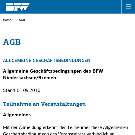
Home
AGB
AGB
ALLGEMEINE GESCHÄFTSBEDINGUNGEN
Allgemeine Geschäftsbedingungen des BFW
Niedersachsen/Bremen
Stand: 01.09.2016
Teilnahme an Veranstaltungen
Allgemeines
Mit der Anmeldung erkennt der Teilnehmer diese Allgemeinen
Geschäﬅsbedingungen des Veranstalters verbindlich an.