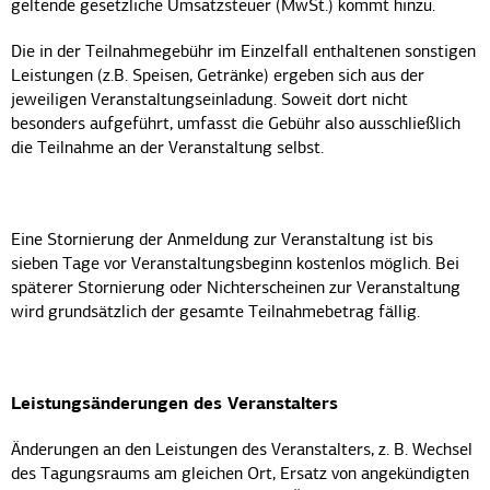
geltende gesetzliche Umsatzsteuer (MwSt.) kommt hinzu.
Die in der Teilnahmegebühr im Einzelfall enthaltenen sonstigen
Leistungen (z.B. Speisen, Getränke) ergeben sich aus der
jeweiligen Veranstaltungseinladung. Soweit dort nicht
besonders aufgeführt, umfasst die Gebühr also ausschließlich
die Teilnahme an der Veranstaltung selbst.
Eine Stornierung der Anmeldung zur Veranstaltung ist bis
sieben Tage vor Veranstaltungsbeginn kostenlos möglich. Bei
späterer Stornierung oder Nichterscheinen zur Veranstaltung
wird grundsätzlich der gesamte Teilnahmebetrag fällig.
Leistungsänderungen des Veranstalters
Änderungen an den Leistungen des Veranstalters, z. B. Wechsel
des Tagungsraums am gleichen Ort, Ersatz von angekündigten