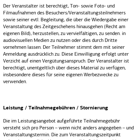
Der Veranstalter ist berechtigt, Ton- sowie Foto- und
Filmaufnahmen des Besuchers/Veranstaltungsteilnehmers
sowie seiner evtl. Begleitung, die über die Wiedergabe einer
Veranstaltung des Zeitgeschehens hinausgehen (Recht am
eigenen Bild), herzustellen, zu vervielfältigen, zu senden. in
audiovisuellen Medien zu nutzen oder dies durch Dritte
vornehmen lassen. Der Teilnehmer stimmt dem mit seiner
Anmeldung ausdrücklich zu. Diese Einwilligung erfolgt unter
Verzicht auf einen Vergütungsanspruch. Der Veranstalter ist
berechtigt, unentgeltlich über dieses Material zu verfügen,
insbesondere dieses für seine eigenen Werbezwecke zu
verwenden.
Leistung / Teilnahmegebühren / Stornierung
Die im Leistungsangebot aufgeführte Teilnahmegebühr
versteht sich pro Person – wenn nicht anders angegeben – und
Veranstaltungstermin. Die zum Veranstaltungszeitpunkt