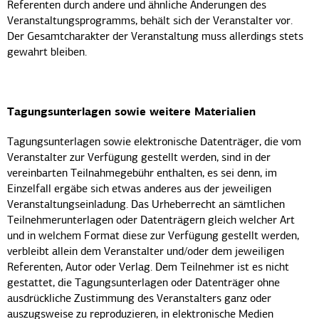
Referenten durch andere und ähnliche Änderungen des
Veranstaltungsprogramms, behält sich der Veranstalter vor.
Der Gesamtcharakter der Veranstaltung muss allerdings stets
gewahrt bleiben.
Tagungsunterlagen sowie weitere Materialien
Tagungsunterlagen sowie elektronische Datenträger, die vom
Veranstalter zur Verfügung gestellt werden, sind in der
vereinbarten Teilnahmegebühr enthalten, es sei denn, im
Einzelfall ergäbe sich etwas anderes aus der jeweiligen
Veranstaltungseinladung. Das Urheberrecht an sämtlichen
Teilnehmerunterlagen oder Datenträgern gleich welcher Art
und in welchem Format diese zur Verfügung gestellt werden,
verbleibt allein dem Veranstalter und/oder dem jeweiligen
Referenten, Autor oder Verlag. Dem Teilnehmer ist es nicht
gestattet, die Tagungsunterlagen oder Datenträger ohne
ausdrückliche Zustimmung des Veranstalters ganz oder
auszugsweise zu reproduzieren, in elektronische Medien