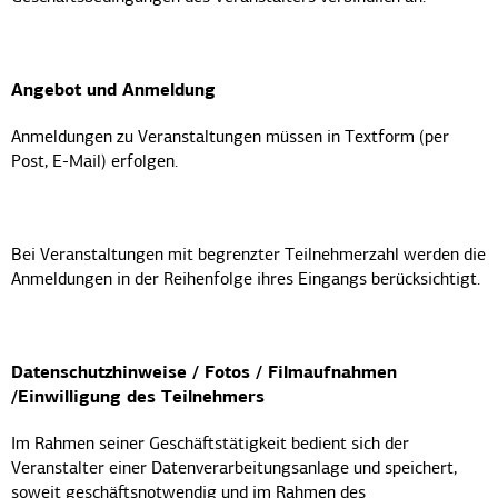
Angebot und Anmeldung
Anmeldungen zu Veranstaltungen müssen in Textform (per
Post, E-Mail) erfolgen.
Bei Veranstaltungen mit begrenzter Teilnehmerzahl werden die
Anmeldungen in der Reihenfolge ihres Eingangs berücksichtigt.
Datenschutzhinweise / Fotos / Filmaufnahmen
/Einwilligung des Teilnehmers
Im Rahmen seiner Geschäﬅstätigkeit bedient sich der
Veranstalter einer Datenverarbeitungsanlage und speichert,
soweit geschäﬅsnotwendig und im Rahmen des