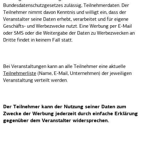
Bundesdatenschutzgesetzes zulässig, Teilnehmerdaten. Der
Teilnehmer nimmt davon Kenntnis und willigt ein, dass der
Veranstalter seine Daten erhebt, verarbeitet und für eigene
Geschäﬅs- und Werbezwecke nutzt. Eine Werbung per E-Mail
oder SMS oder die Weitergabe der Daten zu Werbezwecken an
Dritte findet in keinem Fall statt.
Bei Veranstaltungen kann an alle Teilnehmer eine aktuelle
Teilnehmerliste
(Name, E-Mail, Unternehmen) der jeweiligen
Veranstaltung verteilt werden.
Der Teilnehmer kann der Nutzung seiner Daten zum
Zwecke der Werbung jederzeit durch einfache Erklärung
gegenüber dem Veranstalter widersprechen.