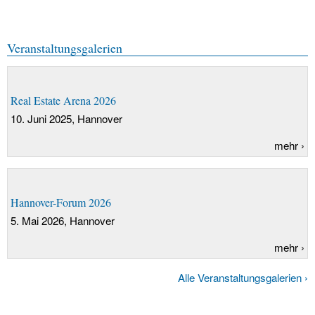
Veranstaltungsgalerien
Real Estate Arena 2026
10. Juni 2025
, Hannover
mehr
Hannover-Forum 2026
5. Mai 2026
, Hannover
mehr
Alle Veranstaltungsgalerien