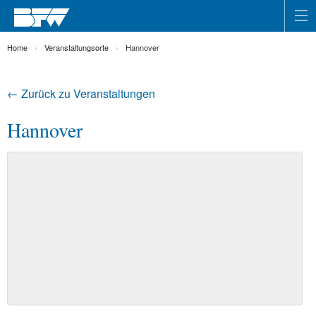
Home
Veranstaltungsorte
Hannover
← Zurück zu Veranstaltungen
Hannover