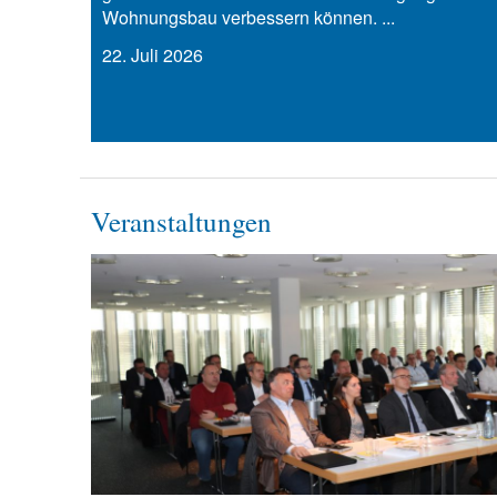
Wohnungsbau verbessern können. ...
22. Juli 2026
Veranstaltungen