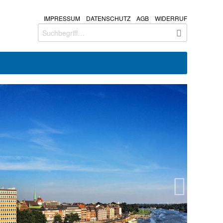
IMPRESSUM
DATENSCHUTZ
AGB
WIDERRUF