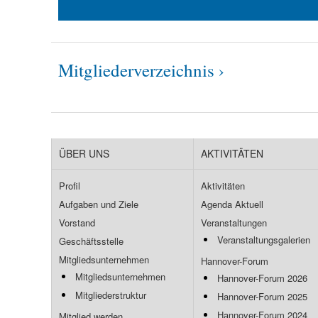
Mitgliederverzeichnis ›
ÜBER UNS
AKTIVITÄTEN
Profil
Aktivitäten
Aufgaben und Ziele
Agenda Aktuell
Vorstand
Veranstaltungen
Veranstaltungsgalerien
Geschäftsstelle
Mitgliedsunternehmen
Hannover-Forum
Mitgliedsunternehmen
Hannover-Forum 2026
Mitgliederstruktur
Hannover-Forum 2025
Hannover-Forum 2024
Mitglied werden