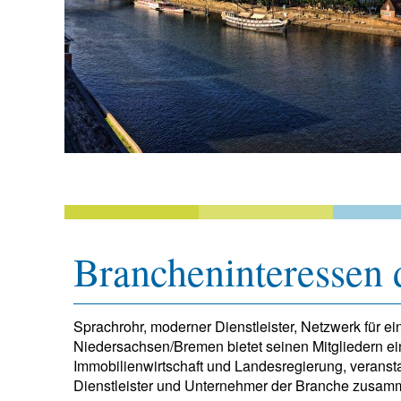
Brancheninteressen 
Sprachrohr, moderner Dienstleister, Netzwerk für
Niedersachsen/Bremen bietet seinen Mitgliedern eine 
Immobilienwirtschaft und Landesregierung, veranst
Dienstleister und Unternehmer der Branche zusam