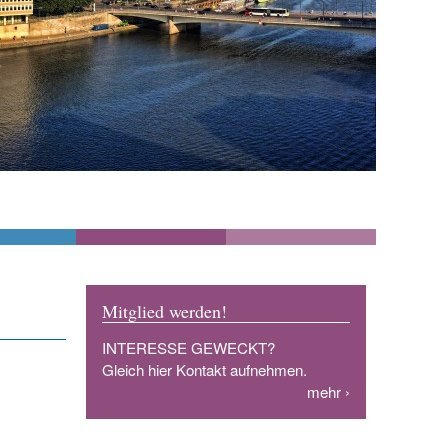
Mitglied werden!
INTERESSE GEWECKT?
Gleich hier Kontakt aufnehmen.
mehr