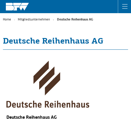
Home
Mitgliedsunternehmen
Deutsche Reihenhaus AG
Deutsche Reihenhaus AG
Deutsche Reihenhaus AG