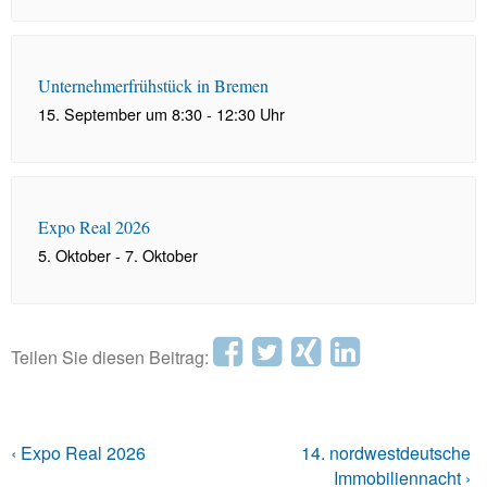
Unternehmerfrühstück in Bremen
15. September um 8:30
-
12:30
Uhr
Expo Real 2026
5. Oktober
-
7. Oktober
Teilen Sie diesen Beitrag:
‹ Expo Real 2026
14. nordwestdeutsche
Immobiliennacht ›