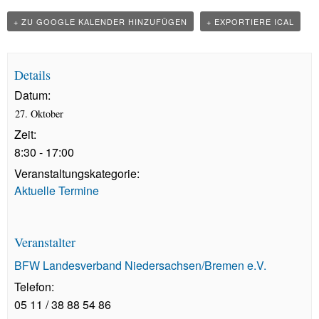
+ ZU GOOGLE KALENDER HINZUFÜGEN
+ EXPORTIERE ICAL
Details
Datum:
27. Oktober
Zeit:
8:30 - 17:00
Veranstaltungskategorie:
Aktuelle Termine
Veranstalter
BFW Landesverband Niedersachsen/Bremen e.V.
Telefon:
05 11 / 38 88 54 86