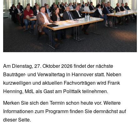
Am Dienstag, 27. Oktober 2026 findet der nächste
Bauträger- und Verwaltertag in Hannover statt. Neben
kurzweiligen und aktuellen Fachvorträgen wird Frank
Henning, MdL als Gast am Polittalk teilnehmen.
Merken Sie sich den Termin schon heute vor. Weitere
Informationen zum Programm finden Sie demnächst auf
dieser Seite.