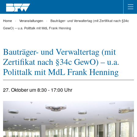
Home
Veranstaltungen
Bauträger- und Verwaltertag (mit Zertifikat nach §34c
GewO) – u.a. Polittalk mit MdL Frank Henning
Bauträger- und Verwaltertag (mit
Zertifikat nach §34c GewO) – u.a.
Polittalk mit MdL Frank Henning
27. Oktober um 8:30
-
17:00
Uhr