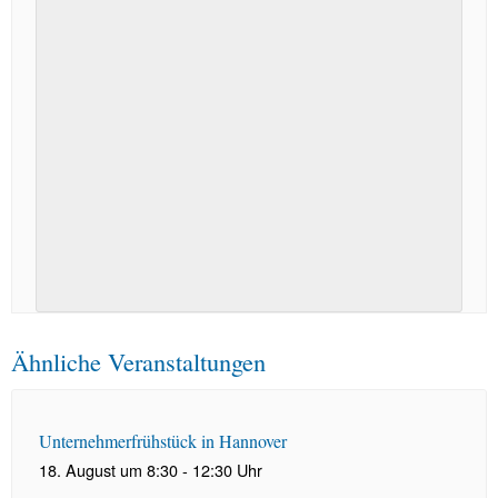
Ähnliche Veranstaltungen
Unternehmerfrühstück in Hannover
18. August um 8:30
-
12:30
Uhr