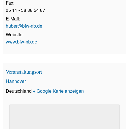
Fax:
05 11 - 38 88 54 87
E-Mail:
huber@bfw-nb.de
Website:
www.bfw-nb.de
Veranstaltungsort
Hannover
Deutschland
+ Google Karte anzeigen