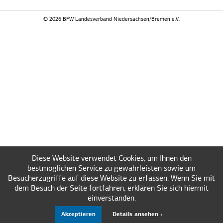
© 2026 BFW Landesverband Niedersachsen/Bremen e.V.
Diese Website verwendet Cookies, um Ihnen den
bestmöglichen Service zu gewährleisten sowie um
Besucherzugriffe auf diese Website zu erfassen. Wenn Sie mit
dem Besuch der Seite fortfahren, erklären Sie sich hiermit
einverstanden.
Akzeptieren
Details ansehen ›