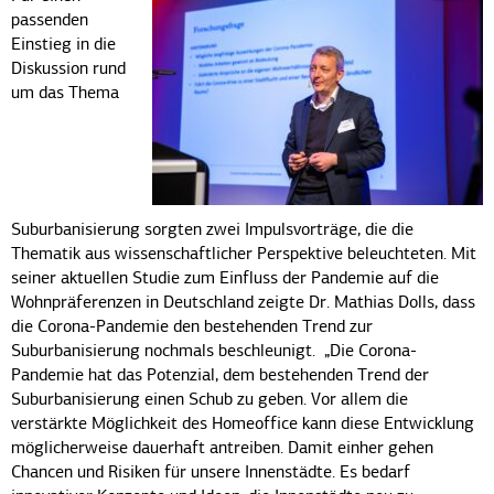
passenden
Einstieg in die
Diskussion rund
um das Thema
Suburbanisierung sorgten zwei Impulsvorträge, die die
Thematik aus wissenschaftlicher Perspektive beleuchteten. Mit
seiner aktuellen Studie zum Einfluss der Pandemie auf die
Wohnpräferenzen in Deutschland zeigte Dr. Mathias Dolls, dass
die Corona-Pandemie den bestehenden Trend zur
Suburbanisierung nochmals beschleunigt. „Die Corona-
Pandemie hat das Potenzial, dem bestehenden Trend der
Suburbanisierung einen Schub zu geben. Vor allem die
verstärkte Möglichkeit des Homeoffice kann diese Entwicklung
möglicherweise dauerhaft antreiben. Damit einher gehen
Chancen und Risiken für unsere Innenstädte. Es bedarf