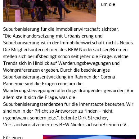
um die
Suburbanisierung für die Immobilienwirtschaft sichtbar.
“Die Auseinandersetzung mit Urbanisierung und
Suburbanisierung ist in der Immobilienwirtschaft nichts Neues.
Die Mitgliedsunternehmen des BFW Niedersachsen/Bremen
stellen sich berufsbedingt schon seit jeher die Frage, welche
Trends sich in Hinblick auf Wanderungsbewegungen und
Wohnpräferenzen ergeben. Durch die beschleunigte
Suburbanisierungsentwicklung im Rahmen der Corona-
Pandemie sind die Fragen rund um die
Wanderungsbewegungen allerdings drängender geworden. Vor
allem stellt sich die Frage, was die
Suburbanisierungstendenzen für die Innenstädte bedeuten. Wir
sind nun in der Pflicht so Antworten zu finden – nicht
irgendwann, sondern jetzt“, betonte Dirk Streicher,
Vorstandsvorsitzender des BFW Niedersachsen/Bremen e.V.
Für einen