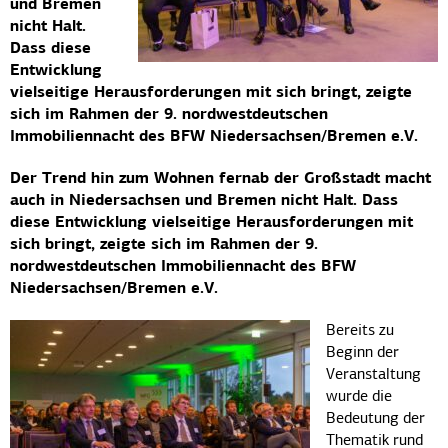
und Bremen
nicht Halt.
Dass diese
Entwicklung
vielseitige Herausforderungen mit sich bringt, zeigte
sich im Rahmen der 9. nordwestdeutschen
Immobiliennacht des BFW Niedersachsen/Bremen e.V.
Der Trend hin zum Wohnen fernab der Großstadt macht
auch in Niedersachsen und Bremen nicht Halt. Dass
diese Entwicklung vielseitige Herausforderungen mit
sich bringt, zeigte sich im Rahmen der 9.
nordwestdeutschen Immobiliennacht des BFW
Niedersachsen/Bremen e.V.
Bereits zu
Beginn der
Veranstaltung
wurde die
Bedeutung der
Thematik rund