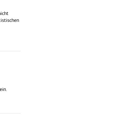
icht
istischen
ein.