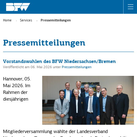
Home
Services
Pressemitteilungen
Pressemitteilungen
Vorstandswahlen des BFW Niedersachsen/Bremen
Veröffentlicht am 06. Mai 2026
unter
Pressemitteilungen
Hannover, 05.
Mai 2026. Im
Rahmen der
diesjährigen
Mitgliederversammlung wählte der Landesverband