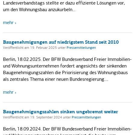
Landesverbandstags stellte er dazu effiziente Lösungen vor,
um den Wohnungsbau anzukurbeln…
mehr
Baugenehmigungen auf niedrigstem Stand seit 2010
Veröffentlicht am 19. Februar 2025
unter
Pressemitteilungen
Berlin, 18.02.2025. Der BFW Bundesverband Freier Immobilien-
und Wohnungsunternehmen fordert angesichts der sinkenden
Baugenehmigungszahlen die Priorisierung des Wohnungsbaus
als zentrales Thema einer neuen Bundesregierung….
mehr
Baugenehmigungszahlen sinken ungebremst weiter
Veröffentlicht am 19. September 2024
unter
Pressemitteilungen
Berlin, 18.09.2024. Der BFW Bundesverband Freier Immobilien-