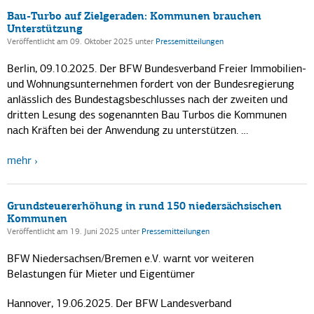
Bau-Turbo auf Zielgeraden: Kommunen brauchen
Unterstützung
Veröffentlicht am 09. Oktober 2025
unter
Pressemitteilungen
Berlin, 09.10.2025. Der BFW Bundesverband Freier Immobilien-
und Wohnungsunternehmen fordert von der Bundesregierung
anlässlich des Bundestagsbeschlusses nach der zweiten und
dritten Lesung des sogenannten Bau Turbos die Kommunen
nach Kräften bei der Anwendung zu unterstützen. …
mehr
Grundsteuererhöhung in rund 150 niedersächsischen
Kommunen
Veröffentlicht am 19. Juni 2025
unter
Pressemitteilungen
BFW Niedersachsen/Bremen e.V. warnt vor weiteren
Belastungen für Mieter und Eigentümer
Hannover, 19.06.2025. Der BFW Landesverband