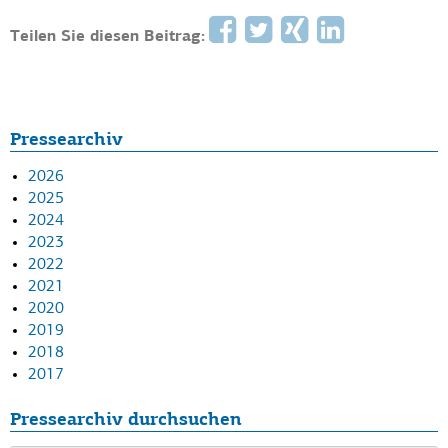
Teilen Sie diesen Beitrag:
Pressearchiv
2026
2025
2024
2023
2022
2021
2020
2019
2018
2017
Pressearchiv durchsuchen