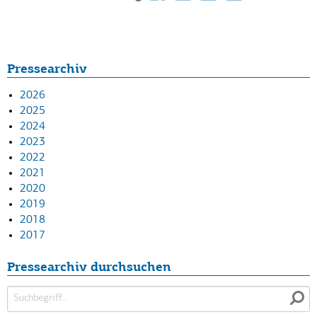
Pressearchiv
2026
2025
2024
2023
2022
2021
2020
2019
2018
2017
Pressearchiv durchsuchen
Suchen
nach: