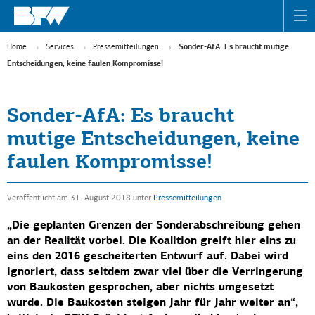
Home
Services
Pressemitteilungen
Sonder-AfA: Es braucht mutige
Entscheidungen, keine faulen Kompromisse!
Sonder-AfA: Es braucht
mutige Entscheidungen, keine
faulen Kompromisse!
Veröffentlicht am 31. August 2018
unter
Pressemitteilungen
„Die geplanten Grenzen der Sonderabschreibung gehen
an der Realität vorbei. Die Koalition greift hier eins zu
eins den 2016 gescheiterten Entwurf auf. Dabei wird
ignoriert, dass seitdem zwar viel über die Verringerung
von Baukosten gesprochen, aber nichts umgesetzt
wurde. Die Baukosten steigen Jahr für Jahr weiter an“,